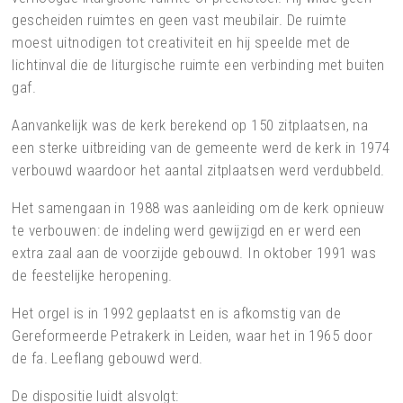
gescheiden ruimtes en geen vast meubilair. De ruimte
moest uitnodigen tot creativiteit en hij speelde met de
lichtinval die de liturgische ruimte een verbinding met buiten
gaf.
Aanvankelijk was de kerk berekend op 150 zitplaatsen, na
een sterke uitbreiding van de gemeente werd de kerk in 1974
verbouwd waardoor het aantal zitplaatsen werd verdubbeld.
Het samengaan in 1988 was aanleiding om de kerk opnieuw
te verbouwen: de indeling werd gewijzigd en er werd een
extra zaal aan de voorzijde gebouwd. In oktober 1991 was
de feestelijke heropening.
Het orgel is in 1992 geplaatst en is afkomstig van de
Gereformeerde Petrakerk in Leiden, waar het in 1965 door
de fa. Leeflang gebouwd werd.
De dispositie luidt alsvolgt: