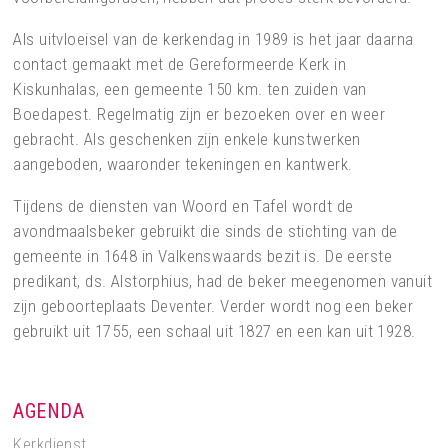
Als uitvloeisel van de kerkendag in 1989 is het jaar daarna
contact gemaakt met de Gereformeerde Kerk in
Kiskunhalas, een gemeente 150 km. ten zuiden van
Boedapest. Regelmatig zijn er bezoeken over en weer
gebracht. Als geschenken zijn enkele kunstwerken
aangeboden, waaronder tekeningen en kantwerk.
Tijdens de diensten van Woord en Tafel wordt de
avondmaalsbeker gebruikt die sinds de stichting van de
gemeente in 1648 in Valkenswaards bezit is. De eerste
predikant, ds. Alstorphius, had de beker meegenomen vanuit
zijn geboorteplaats Deventer. Verder wordt nog een beker
gebruikt uit 1755, een schaal uit 1827 en een kan uit 1928.
AGENDA
Kerkdienst