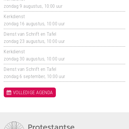
zondag 9 augustus, 10:00 uur
Kerkdienst
zondag 16 augustus, 10:00 uur
Dienst van Schrift en Tafel
zondag 23 augustus, 10:00 uur
Kerkdienst
zondag 30 augustus, 10:00 uur
Dienst van Schrift en Tafel
zondag 6 september, 10:00 uur
VOLLEDIGE AGENDA