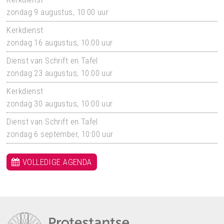
zondag 9 augustus, 10:00 uur
Kerkdienst
zondag 16 augustus, 10:00 uur
Dienst van Schrift en Tafel
zondag 23 augustus, 10:00 uur
Kerkdienst
zondag 30 augustus, 10:00 uur
Dienst van Schrift en Tafel
zondag 6 september, 10:00 uur
VOLLEDIGE AGENDA